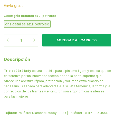
Envío gratis
Color:
gris detalles azul petroleo
gris detalles azul petroleo
Descripción
Triolet 28+3 lady
es una mochila para alpinismo ligera y básica que se
caracteriza por un innovador acceso desde la parte superior que
ofrece una apertura rápida, protección y volumen extra cuando es
necesario. Diseñada para adaptarse a la silueta femenina, la forma y la
confección de los tirantes y el cinturón son ergonómicas e ideales
para las mujeres.
Tejidos:
Poliéster Diamond Dobby 300D | Poliéster Twill 500 x 400D