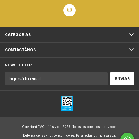
CATEGORÍAS
CONTACTÁNOS
NEWSLETTER
Copyright EVOL lifestyle - 2026. Todos los derechos reservados.
Defensa de las y los consumidores. Para reclamos
ingresá acá.