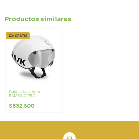
Productos similares
GRATIS
Casco Kask Aero
BAMBINO PRO
$832.300