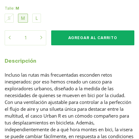
Talle:
M
S
M
L
Descripción
Incluso las rutas más frecuentadas esconden retos
inesperados: por eso hemos creado un casco para
exploradores urbanos, diseñado a la medida de las
necesidades de quienes se mueven en bici por la ciudad.
Con una ventilación ajustable para controlar a la perfección
el flujo de aire y una silueta única para destacar entre la
multitud, el casco Urban R es un cómodo compañero para
tus desplazamientos en bicicleta. Además,
independientemente de a qué hora montes en bici, la visera
se puede cambiar fácilmente, en respuesta a las condiciones