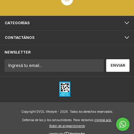
CATEGORÍAS
CONTACTÁNOS
NEWSLETTER
Copyright EVOL lifestyle - 2026. Todos los derechos reservados.
Defensa de las y los consumidores. Para reclamos
ingresá acá.
Botón de arrepentimiento