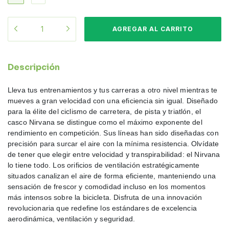
Descripción
Lleva tus entrenamientos y tus carreras a otro nivel mientras te
mueves a gran velocidad con una eficiencia sin igual. Diseñado
para la élite del ciclismo de carretera, de pista y triatlón, el
casco Nirvana se distingue como el máximo exponente del
rendimiento en competición. Sus líneas han sido diseñadas con
precisión para surcar el aire con la mínima resistencia. Olvídate
de tener que elegir entre velocidad y transpirabilidad: el Nirvana
lo tiene todo. Los orificios de ventilación estratégicamente
situados canalizan el aire de forma eficiente, manteniendo una
sensación de frescor y comodidad incluso en los momentos
más intensos sobre la bicicleta. Disfruta de una innovación
revolucionaria que redefine los estándares de excelencia
aerodinámica, ventilación y seguridad.