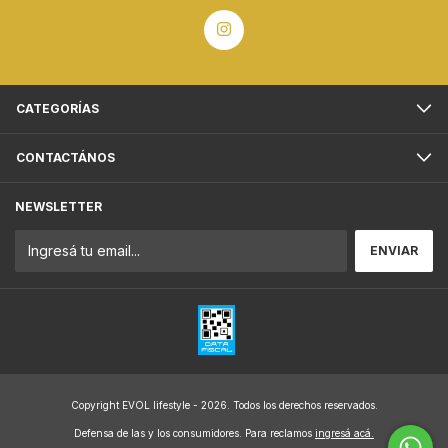
CATEGORÍAS
CONTACTÁNOS
NEWSLETTER
Copyright EVOL lifestyle - 2026. Todos los derechos reservados.
Defensa de las y los consumidores. Para reclamos
ingresá acá.