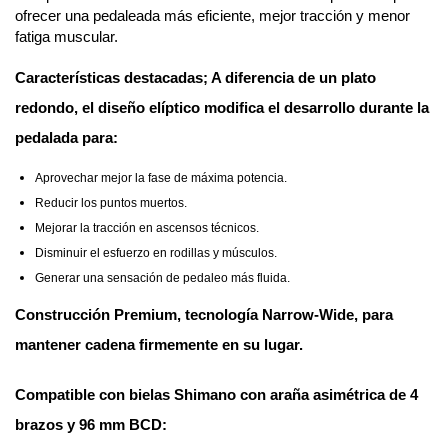
ofrecer una pedaleada más eficiente, mejor tracción y menor
fatiga muscular.
Características destacadas;
A diferencia de un plato
redondo, el diseño elíptico modifica el desarrollo durante la
pedalada para:
Aprovechar mejor la fase de máxima potencia.
Reducir los puntos muertos.
Mejorar la tracción en ascensos técnicos.
Disminuir el esfuerzo en rodillas y músculos.
Generar una sensación de pedaleo más fluida.
Construcción Premium, tecnología Narrow-Wide, para
mantener cadena firmemente en su lugar.
Compatible con bielas Shimano con araña asimétrica de
4
brazos y 96 mm BCD
: